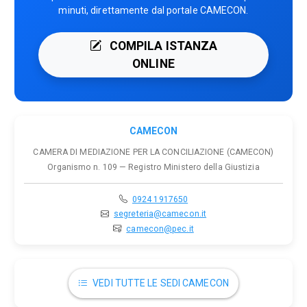
minuti, direttamente dal portale CAMECON.
COMPILA ISTANZA
ONLINE
CAMECON
CAMERA DI MEDIAZIONE PER LA CONCILIAZIONE (CAMECON)
Organismo n. 109 — Registro Ministero della Giustizia
0924 1917650
segreteria@camecon.it
camecon@pec.it
VEDI TUTTE LE SEDI CAMECON