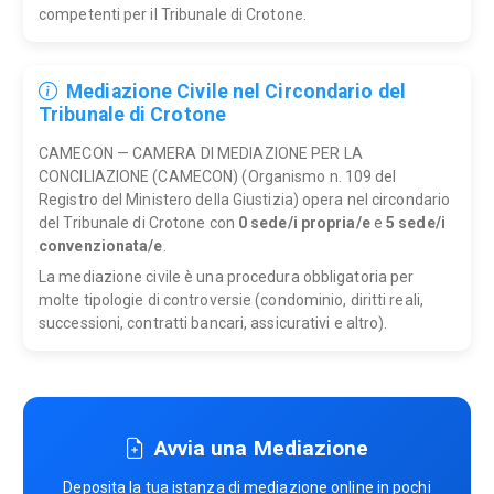
competenti per il Tribunale di Crotone.
Mediazione Civile nel Circondario del
Tribunale di Crotone
CAMECON — CAMERA DI MEDIAZIONE PER LA
CONCILIAZIONE (CAMECON) (Organismo n. 109 del
Registro del Ministero della Giustizia) opera nel circondario
del Tribunale di Crotone con
0 sede/i propria/e
e
5 sede/i
convenzionata/e
.
La mediazione civile è una procedura obbligatoria per
molte tipologie di controversie (condominio, diritti reali,
successioni, contratti bancari, assicurativi e altro).
Avvia una Mediazione
Deposita la tua istanza di mediazione online in pochi