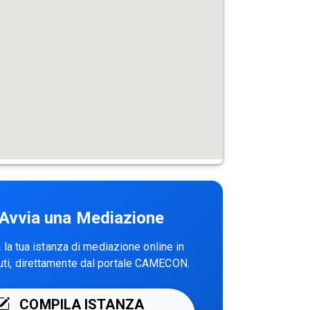
Avvia una Mediazione
la tua istanza di mediazione online in
uti, direttamente dal portale CAMECON.
COMPILA ISTANZA