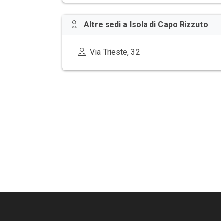
Altre sedi a Isola di Capo Rizzuto
Via Trieste, 32