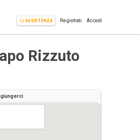
Registrati
Accedi
ASSISTENZA
Capo Rizzuto
giungerci