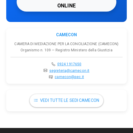
ONLINE
CAMECON
CAMERA DI MEDIAZIONE PER LA CONCILIAZIONE (CAMECON)
Organismo n. 109 — Registro Ministero della Giustizia
0924 1917650
segreteria@camecon.it
camecon@pec.it
VEDI TUTTE LE SEDI CAMECON