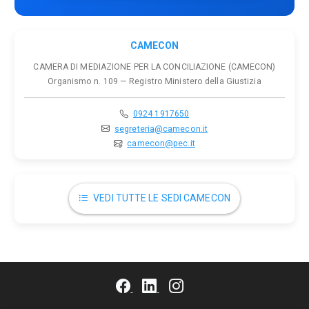
CAMECON
CAMERA DI MEDIAZIONE PER LA CONCILIAZIONE (CAMECON)
Organismo n. 109 — Registro Ministero della Giustizia
0924 1917650
segreteria@camecon.it
camecon@pec.it
VEDI TUTTE LE SEDI CAMECON