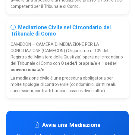
competenti per il Tribunale di Como.
Mediazione Civile nel Circondario del
Tribunale di Como
CAMECON — CAMERA DI MEDIAZIONE PER LA
CONCILIAZIONE (CAMECON) (Organismo n. 109 del
Registro del Ministero della Giustizia) opera nel circondario
del Tribunale di Como con
0 sede/i propria/e
e
1 sede/i
convenzionata/e
.
La mediazione civile è una procedura obbligatoria per
molte tipologie di controversie (condominio, diritti reali,
successioni, contratti bancari, assicurativi e altro).
Avvia una Mediazione