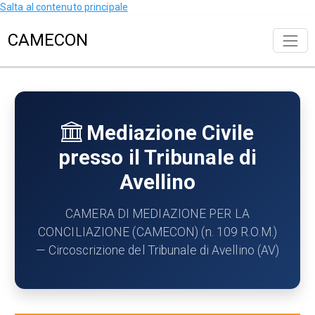
Salta al contenuto principale
CAMECON
Mediazione Civile
presso il Tribunale di
Avellino
CAMERA DI MEDIAZIONE PER LA
CONCILIAZIONE (CAMECON) (n. 109 R.O.M.)
— Circoscrizione del Tribunale di Avellino (AV)