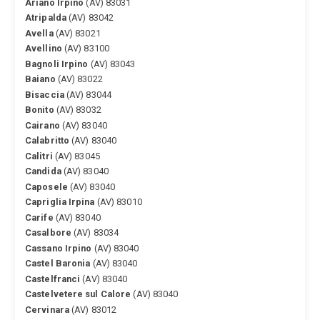
Ariano Irpino
(AV) 83031
Atripalda
(AV) 83042
Avella
(AV) 83021
Avellino
(AV) 83100
Bagnoli Irpino
(AV) 83043
Baiano
(AV) 83022
Bisaccia
(AV) 83044
Bonito
(AV) 83032
Cairano
(AV) 83040
Calabritto
(AV) 83040
Calitri
(AV) 83045
Candida
(AV) 83040
Caposele
(AV) 83040
Capriglia Irpina
(AV) 83010
Carife
(AV) 83040
Casalbore
(AV) 83034
Cassano Irpino
(AV) 83040
Castel Baronia
(AV) 83040
Castelfranci
(AV) 83040
Castelvetere sul Calore
(AV) 83040
Cervinara
(AV) 83012