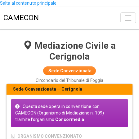
Salta al contenuto principale
CAMECON
Mediazione Civile a
Cerignola
Sede Convenzionata
Circondario del Tribunale di Foggia
Sede Convenzionata — Cerignola
Questa sede opera in convenzione con
CAMECON (Organismo di Mediazione n. 109)
tramite l'organismo
Concormedia
.
ORGANISMO CONVENZIONATO