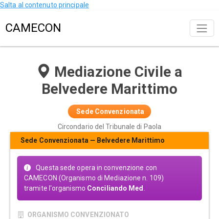
Salta al contenuto principale
CAMECON
Mediazione Civile a
Belvedere Marittimo
Sede Convenzionata
Circondario del Tribunale di Paola
Sede Convenzionata — Belvedere Marittimo
Questa sede opera in convenzione con
CAMECON (Organismo di Mediazione n. 109)
tramite l'organismo
Conciliando Med
.
ORGANISMO CONVENZIONATO